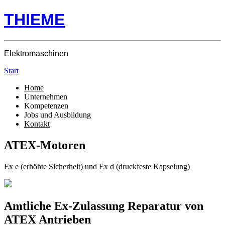
THIEME
Elektromaschinen
Start
Home
Unternehmen
Kompetenzen
Jobs und Ausbildung
Kontakt
ATEX-Motoren
Ex e (erhöhte Sicherheit) und Ex d (druckfeste Kapselung)
Amtliche Ex-Zulassung Reparatur von
ATEX Antrieben