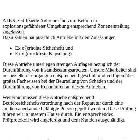
ATEX-zertifizierte Antriebe sind zum Betrieb in
explosionsgefährdeter Umgebung entsprechend Zoneneinteilung
zugelassen.
Dazu zählen hauptsächlich Antriebe mit den Zulassungen
Ex e (erhöhte Sicherheit) und
Ex d (druckfeste Kapselung)
Diese Antriebe unterliegen strengen Auflagen bezüglich der
Durchführung von Instandsetzungsarbeiten. Unsere Mitarbeiter sind
in speziellen Lehrgängen entsprechend geschult und verfügen über
großes Fachwissen bei der Beurteilung von Schäden und der
Durchführung von Reparaturen an diesen Antrieben.
Weiterhin müssen diese Antriebe entsprechend
Betriebssicherheitsverordnung nach der Reparatur durch eine
amtlich anerkannte befähigte Person geprüft werden. Diese Prüfung
führen wir in unserem Hause durch. Ein entsprechendes
Prüfprotokoll wird angefertigt und dem Kunden ausgehändigt.