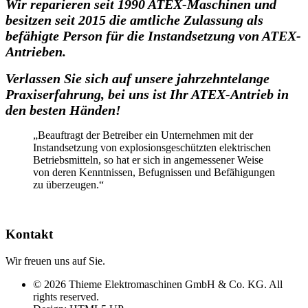
Wir reparieren seit 1990 ATEX-Maschinen und
besitzen seit 2015 die amtliche Zulassung als
befähigte Person für die Instandsetzung von ATEX-
Antrieben.
Verlassen Sie sich auf unsere jahrzehntelange
Praxiserfahrung, bei uns ist Ihr ATEX-Antrieb in
den besten Händen!
„Beauftragt der Betreiber ein Unternehmen mit der
Instandsetzung von explosionsgeschützten elektrischen
Betriebsmitteln, so hat er sich in angemessener Weise
von deren Kenntnissen, Befugnissen und Befähigungen
zu überzeugen.“
Kontakt
Wir freuen uns auf Sie.
© 2026 Thieme Elektromaschinen GmbH & Co. KG. All
rights reserved.